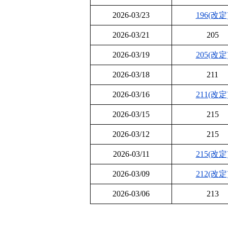
2026-03/23
196(改定
2026-03/21
205
2026-03/19
205(改定
2026-03/18
211
2026-03/16
211(改定
2026-03/15
215
2026-03/12
215
2026-03/11
215(改定
2026-03/09
212(改定
2026-03/06
213