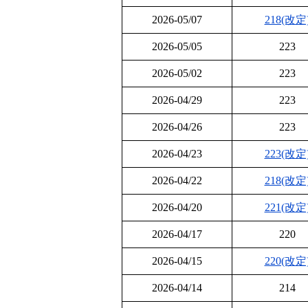
2026-05/07
218(改定
2026-05/05
223
2026-05/02
223
2026-04/29
223
2026-04/26
223
2026-04/23
223(改定
2026-04/22
218(改定
2026-04/20
221(改定
2026-04/17
220
2026-04/15
220(改定
2026-04/14
214