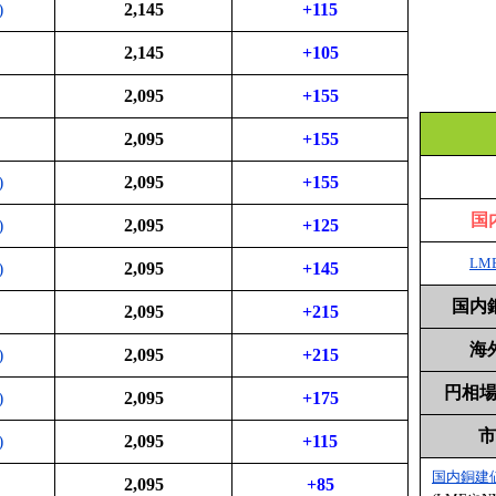
)
2,145
+115
2,145
+105
2,095
+155
2,095
+155
)
2,095
+155
国
)
2,095
+125
LM
)
2,095
+145
国内
2,095
+215
海
)
2,095
+215
円相場 
)
2,095
+175
市
)
2,095
+115
国内銅建
2,095
+85