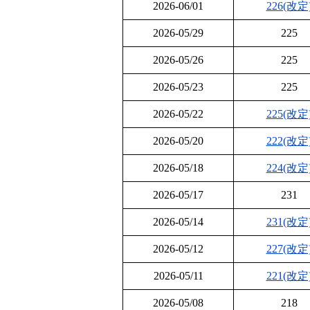
2026-06/01
226(改定
2026-05/29
225
2026-05/26
225
2026-05/23
225
2026-05/22
225(改定
2026-05/20
222(改定
2026-05/18
224(改定
2026-05/17
231
2026-05/14
231(改定
2026-05/12
227(改定
2026-05/11
221(改定
2026-05/08
218