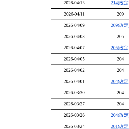
2026-04/13
214(改定
2026-04/11
209
2026-04/09
209(改定
2026-04/08
205
2026-04/07
205(改定
2026-04/05
204
2026-04/02
204
2026-04/01
204(改定
2026-03/30
204
2026-03/27
204
2026-03/26
204(改定
2026-03/24
201(改定