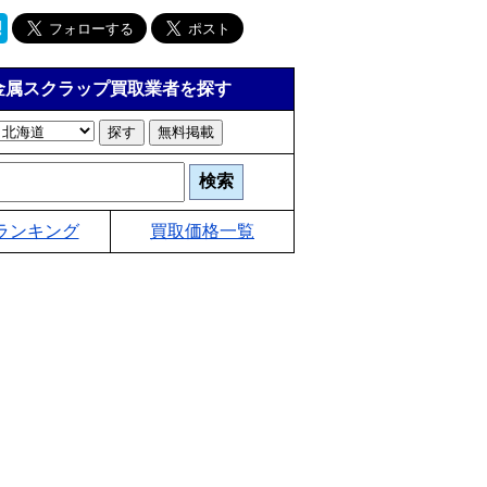
金属スクラップ買取業者を探す
ランキング
買取価格一覧