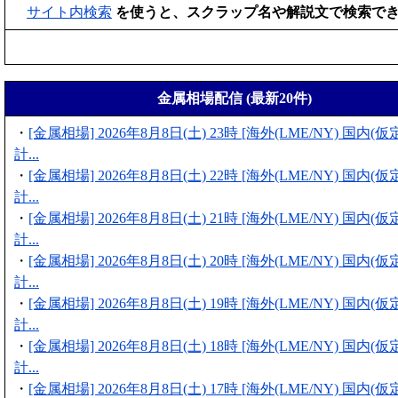
サイト内検索
を使うと、スクラップ名や解説文で検索で
金属相場配信 (最新20件)
・
[金属相場] 2026年8月8日(土) 23時 [海外(LME/NY) 国内
計...
・
[金属相場] 2026年8月8日(土) 22時 [海外(LME/NY) 国内
計...
・
[金属相場] 2026年8月8日(土) 21時 [海外(LME/NY) 国内
計...
・
[金属相場] 2026年8月8日(土) 20時 [海外(LME/NY) 国内
計...
・
[金属相場] 2026年8月8日(土) 19時 [海外(LME/NY) 国内
計...
・
[金属相場] 2026年8月8日(土) 18時 [海外(LME/NY) 国内
計...
・
[金属相場] 2026年8月8日(土) 17時 [海外(LME/NY) 国内