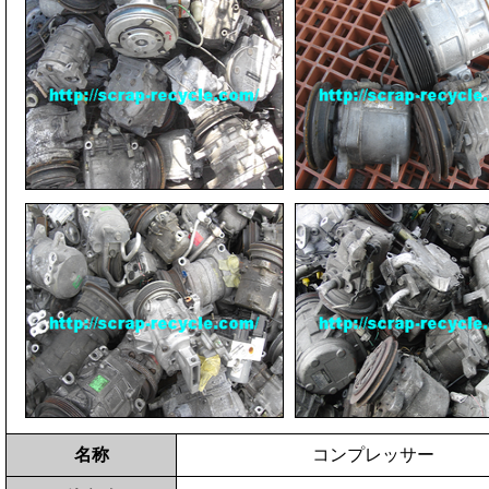
名称
コンプレッサー