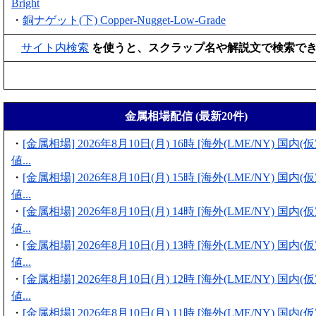
Bright
・
銅ナゲット(下) Copper-Nugget-Low-Grade
サイト内検索
を使うと、スクラップ名や解説文で検索で
金属相場配信 (最新20件)
・
[金属相場] 2026年8月10日(月) 16時 [海外(LME/NY) 国内
値...
・
[金属相場] 2026年8月10日(月) 15時 [海外(LME/NY) 国内
値...
・
[金属相場] 2026年8月10日(月) 14時 [海外(LME/NY) 国内
値...
・
[金属相場] 2026年8月10日(月) 13時 [海外(LME/NY) 国内
値...
・
[金属相場] 2026年8月10日(月) 12時 [海外(LME/NY) 国内
値...
・
[金属相場] 2026年8月10日(月) 11時 [海外(LME/NY) 国内