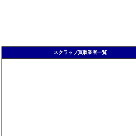
スクラップ買取業者一覧