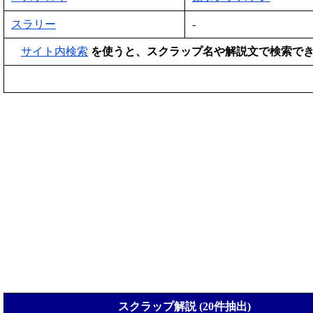
スラリー
-
サイト内検索
を使うと、スクラップ名や解説文で検索で
スクラップ解説 (20件抽出)