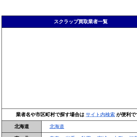
スクラップ買取業者一覧
業者名や市区町村で探す場合は
サイト内検索
が便利で
北海道
北海道