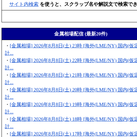
サイト内検索
を使うと、スクラップ名や解説文で検索で
金属相場配信 (最新20件)
・
[金属相場] 2026年8月8日(土) 23時 [海外(LME/NY) 国内
計...
・
[金属相場] 2026年8月8日(土) 22時 [海外(LME/NY) 国内
計...
・
[金属相場] 2026年8月8日(土) 21時 [海外(LME/NY) 国内
計...
・
[金属相場] 2026年8月8日(土) 20時 [海外(LME/NY) 国内
計...
・
[金属相場] 2026年8月8日(土) 19時 [海外(LME/NY) 国内
計...
・
[金属相場] 2026年8月8日(土) 18時 [海外(LME/NY) 国内
計...
・
[金属相場] 2026年8月8日(土) 17時 [海外(LME/NY) 国内