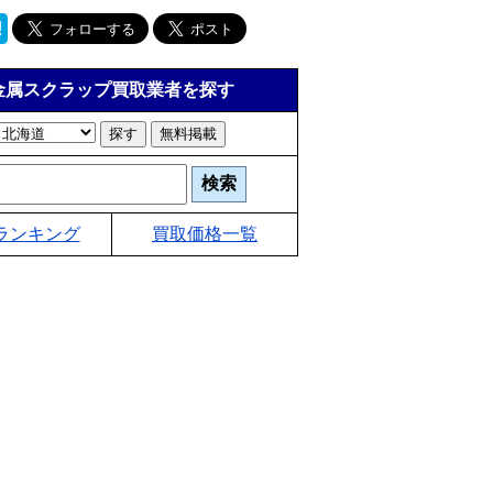
金属スクラップ買取業者を探す
ランキング
買取価格一覧