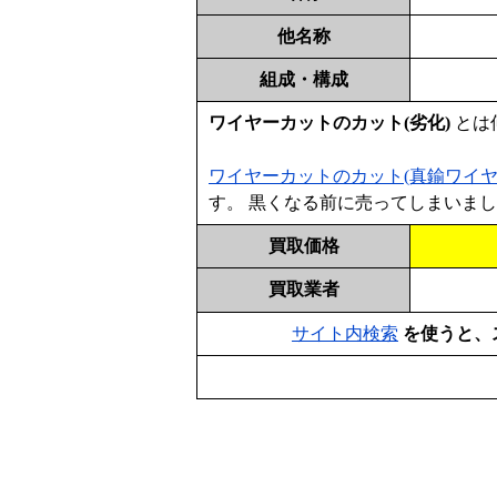
他名称
組成・構成
ワイヤーカットのカット(劣化)
とは
ワイヤーカットのカット(真鍮ワイヤ
す。 黒くなる前に売ってしまいま
買取価格
買取業者
サイト内検索
を使うと、