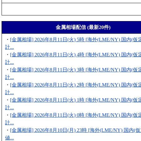
金属相場配信 (最新20件)
・
[金属相場] 2026年8月11日(火) 5時 [海外(LME/NY) 国内
計...
・
[金属相場] 2026年8月11日(火) 4時 [海外(LME/NY) 国内
計...
・
[金属相場] 2026年8月11日(火) 3時 [海外(LME/NY) 国内
計...
・
[金属相場] 2026年8月11日(火) 2時 [海外(LME/NY) 国内
計...
・
[金属相場] 2026年8月11日(火) 1時 [海外(LME/NY) 国内
計...
・
[金属相場] 2026年8月11日(火) 0時 [海外(LME/NY) 国内
計...
・
[金属相場] 2026年8月10日(月) 23時 [海外(LME/NY) 国内
値...