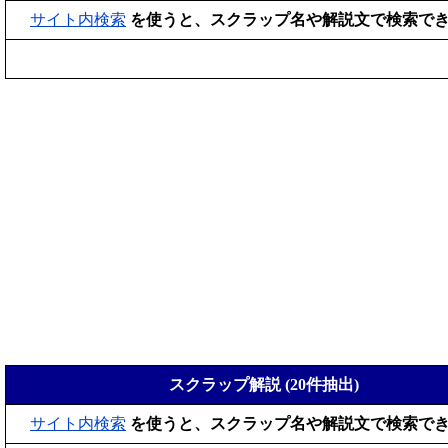
サイト内検索
を使うと、スクラップ名や解説文で検索で
スクラップ解説 (20件抽出)
サイト内検索
を使うと、スクラップ名や解説文で検索で