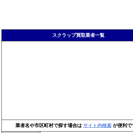
スクラップ買取業者一覧
業者名や市区町村で探す場合は
サイト内検索
が便利で