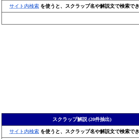
サイト内検索
を使うと、スクラップ名や解説文で検索で
スクラップ解説 (20件抽出)
サイト内検索
を使うと、スクラップ名や解説文で検索で