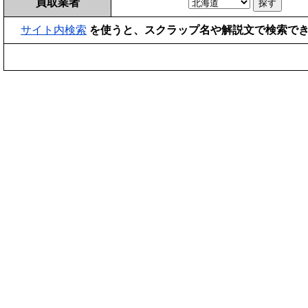
買取業者
サイト内検索
を使うと、スクラップ名や解説文で検索で