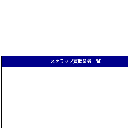
スクラップ買取業者一覧