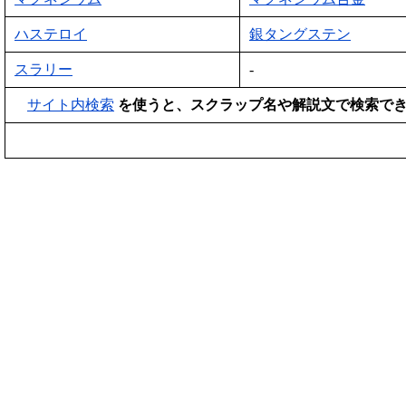
ハステロイ
銀タングステン
スラリー
-
サイト内検索
を使うと、スクラップ名や解説文で検索で