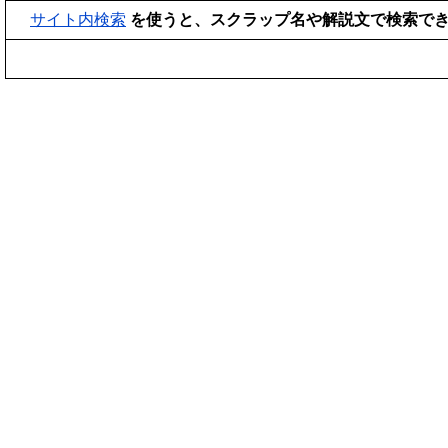
サイト内検索
を使うと、スクラップ名や解説文で検索で