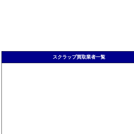
スクラップ買取業者一覧