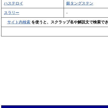
ハステロイ
銀タングステン
スラリー
-
サイト内検索
を使うと、スクラップ名や解説文で検索で