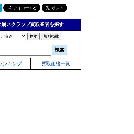
金属スクラップ買取業者を探す
ランキング
買取価格一覧