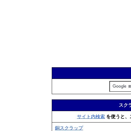
スクラ
サイト内検索
を使うと、
銅スクラップ