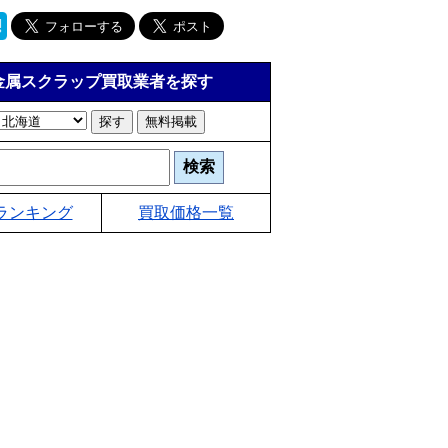
金属スクラップ買取業者を探す
ランキング
買取価格一覧