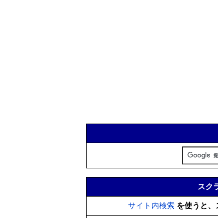
スクラ
サイト内検索
を使うと、