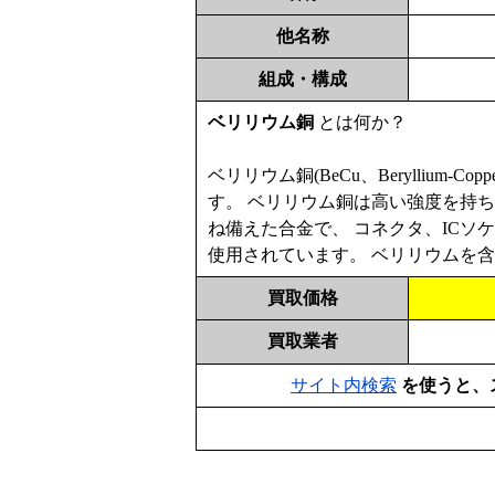
他名称
組成・構成
ベリリウム銅
とは何か？
ベリリウム銅(BeCu、Beryllium-Copp
す。 ベリリウム銅は高い強度を持
ね備えた合金で、 コネクタ、IC
使用されています。 ベリリウムを
買取価格
買取業者
サイト内検索
を使うと、