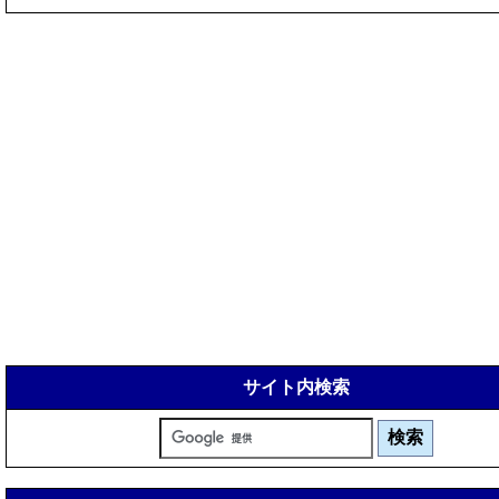
サイト内検索