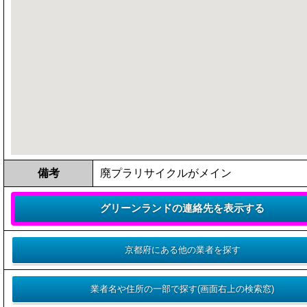
備考
廃プラリサイクルがメイン