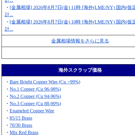
計...
・
[金属相場] 2026年8月7日(金) 11時 [海外(LME/NY) 国内
計...
・
[金属相場] 2026年8月7日(金) 10時 [海外(LME/NY) 国内
計...
金属相場情報をさらに見る
海外スクラップ価格
・
Bare Bright Copper Wire (Cu >99%)
・
No.1 Copper (Cu 96-98%)
・
No.2 Copper (Cu 94-96%)
・
No.3 Copper (Cu 88-90%)
・
Enameled Copper Wire
・
85/15 Brass
・
70/30 Brass
・
Mix Red Brass