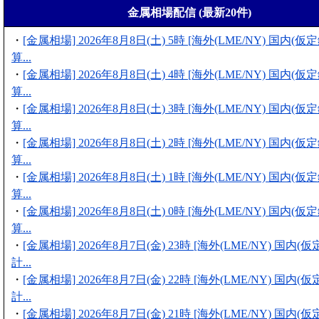
金属相場配信 (最新20件)
・
[金属相場] 2026年8月8日(土) 5時 [海外(LME/NY) 国内(
算...
・
[金属相場] 2026年8月8日(土) 4時 [海外(LME/NY) 国内(
算...
・
[金属相場] 2026年8月8日(土) 3時 [海外(LME/NY) 国内(
算...
・
[金属相場] 2026年8月8日(土) 2時 [海外(LME/NY) 国内(
算...
・
[金属相場] 2026年8月8日(土) 1時 [海外(LME/NY) 国内(
算...
・
[金属相場] 2026年8月8日(土) 0時 [海外(LME/NY) 国内(
算...
・
[金属相場] 2026年8月7日(金) 23時 [海外(LME/NY) 国内
計...
・
[金属相場] 2026年8月7日(金) 22時 [海外(LME/NY) 国内
計...
・
[金属相場] 2026年8月7日(金) 21時 [海外(LME/NY) 国内