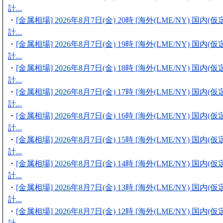
計...
・
[金属相場] 2026年8月7日(金) 20時 [海外(LME/NY) 国内
計...
・
[金属相場] 2026年8月7日(金) 19時 [海外(LME/NY) 国内
計...
・
[金属相場] 2026年8月7日(金) 18時 [海外(LME/NY) 国内
計...
・
[金属相場] 2026年8月7日(金) 17時 [海外(LME/NY) 国内
計...
・
[金属相場] 2026年8月7日(金) 16時 [海外(LME/NY) 国内
計...
・
[金属相場] 2026年8月7日(金) 15時 [海外(LME/NY) 国内
計...
・
[金属相場] 2026年8月7日(金) 14時 [海外(LME/NY) 国内
計...
・
[金属相場] 2026年8月7日(金) 13時 [海外(LME/NY) 国内
計...
・
[金属相場] 2026年8月7日(金) 12時 [海外(LME/NY) 国内